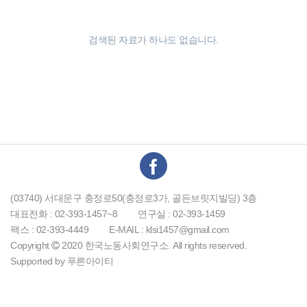
검색된 자료가 하나도 없습니다.
(03740) 서대문구 충정로50(충정로3가, 골든브릿지빌딩) 3층
대표전화 : 02-393-1457~8
연구실 : 02-393-1459
팩스 : 02-393-4449
E-MAIL : klsi1457@gmail.com
Copyright
2020 한국노동사회연구소. All rights reserved.
Supported by
푸른아이티