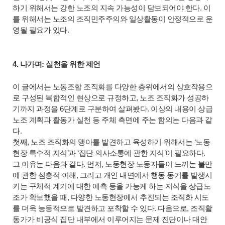
하기 위해서는 강한 노조의 지속 가능성이 담보되어야 한다. 이
를 위해서는 노조의 조직민주주의와 일상활동이 안정적으로 운
영될 필요가 있다.
4. 나가며: 실천을 위한 제언
이 글에서는 노동조합 조직화를 다양한 층위에서의 상호작용으
로 구성된 복합적인 현상으로 규정하고, 노조 조직화가 성공하
기까지 과정을 6단계로 구분하여 살펴봤다. 이상의 내용이 상급
노조 계획과 활동가 실천 등 주체 측면에 주는 함의는 다음과 같
다.
첫째, 노조 조직화의 맹아를 발견하고 육성하기 위해서는 ‘노동
현장 특수적 지식’과 ‘집단 의사소통에 관한 지식’이 필요하다.
그 이유는 다음과 같다. 먼저, 노동현장 노동자들이 느끼는 불만
에 관한 심층적 이해, 그리고 개인 내면에서 행동 동기를 발생시
키는 구체적 계기에 대한 예측 등을 가능케 하는 지식을
상급노
조가
확보했을 때, 다양한 노동현장에서 추진되는 조직화 시도
를 더욱 능동적으로 발견하고 포착할 수 있다. 다음으로, 조직활
동가가 비공식 집단 내부에서 이루어지는 문제 진단이나 대안